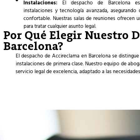
Instalaciones:
El despacho de Barcelona es
instalaciones y tecnología avanzada, asegurando q
confortable. Nuestras salas de reuniones ofrecen 
para tratar cualquier asunto legal.
Por Qué Elegir Nuestro 
Barcelona?
El despacho de Accireclama en Barcelona se distingue 
instalaciones de primera clase. Nuestro equipo de abog
servicio legal de excelencia, adaptado a las necesidades