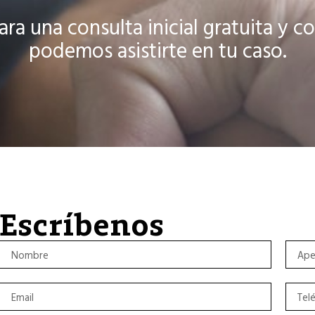
ara una consulta inicial gratuita y
podemos asistirte en tu caso.
Escríbenos