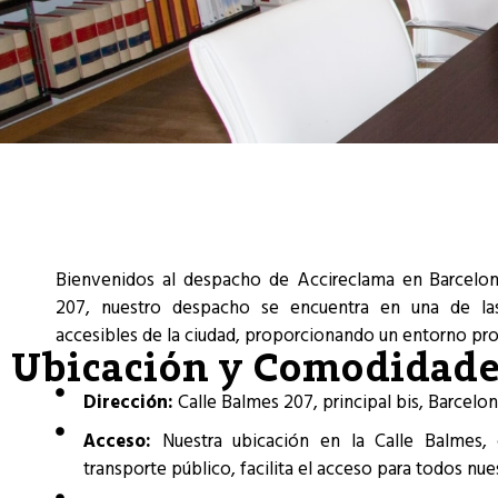
Bienvenidos al despacho de Accireclama en Barcelon
207, nuestro despacho se encuentra en una de l
accesibles de la ciudad, proporcionando un entorno prof
Ubicación y Comodidad
Dirección:
Calle Balmes 207, principal bis, Barcelon
Acceso:
Nuestra ubicación en la Calle Balmes, c
transporte público, facilita el acceso para todos nues