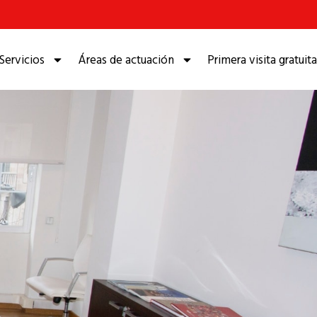
Servicios
Áreas de actuación
Primera visita gratuita