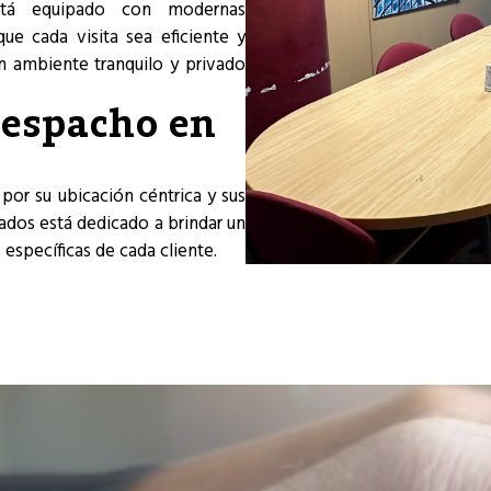
tá equipado con modernas
ue cada visita sea eficiente y
un ambiente tranquilo y privado
Despacho en
por su ubicación céntrica y sus
ados está dedicado a brindar un
 específicas de cada cliente.