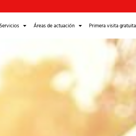
Servicios
Áreas de actuación
Primera visita gratuita