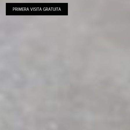
PRIMERA VISITA GRATUITA