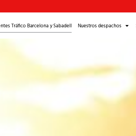
tes Tráfico Barcelona y Sabadell
Nuestros despachos